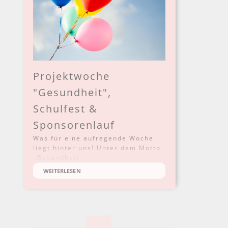
Projektwoche
"Gesundheit",
Schulfest &
Sponsorenlauf
Was für eine aufregende Woche
liegt hinter uns! Unter dem Motto
„Gesundheit ...
WEITERLESEN