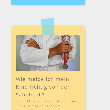
Wie melde ich mein
Kind richtig von der
Schule ab?
Liebe Eltern, jedes Kind ist einmal
krank und kann nicht am